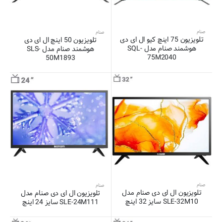
صنام
صنام
تلویزیون 75 اینچ کیو ال ای دی
تلویزیون 50 اینچ ال ای دی
هوشمند صنام مدل SQL-
هوشمند صنام مدل SLS-
75M2040
50M1893
صنام
صنام
تلويزيون ال ای دی صنام مدل
تلویزیون ال ای دی صنام مدل
SLE-32M10 سايز 32 اينچ
SLE-24M111 سایز 24 اینچ