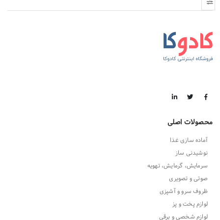
محصولات اصلی
آماده سازی غذا
نوشیدنی ساز
سرمایش، گرمایش، تهویه
صوتی و تصویری
ظروف سرو و آشپزی
لوازم پخت و پز
لوازم شخصی و برقی