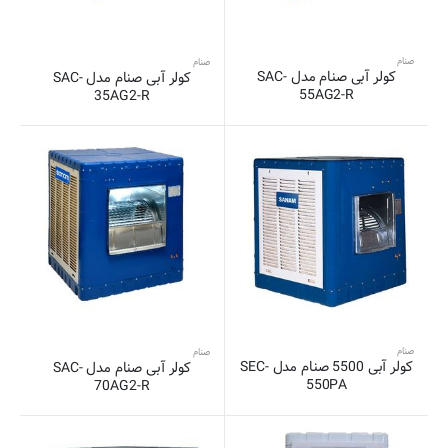
صنام
صنام
کولر آبی صنام مدل SAC-
کولر آبی صنام مدل SAC-
55AG2-R
35AG2-R
صنام
صنام
کولر آبی 5500 صنام مدل SEC-
کولر آبی صنام مدل SAC-
550PA
70AG2-R