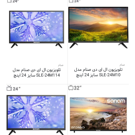
صنام
صنام
تلویزیون ال ای دی صنام مدل
تلویزیون ال ای دی صنام مدل
SLE-24M10 سایز 24 اینچ
SLE-24M114 سایز 24 اینچ