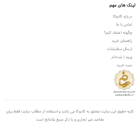
لینک های مهم
درباره کادوکا
تماس با ما
چگونه اعتماد کنم؟
راهنمای خرید
ارسال سفارشات
ورود | ثبت‌نام
سبد خرید
کلیه حقوق این سایت متعلق به
کادوکا
می باشد و استفاده از مطالب سایت فقط برای
مقاصد غیر تجاری و با ذکر منبع بلامانع است