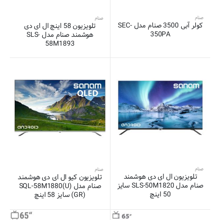
صنام
صنام
کولر آبی 3500 صنام مدل SEC-
تلویزیون 58 اینچ ال ای دی
350PA
هوشمند صنام مدل SLS-
58M1893
صنام
صنام
تلویزیون ال ای دی هوشمند
تلویزیون کیو ال ای دی هوشمند
صنام مدل SLS-50M1820 سایز
صنام مدل SQL-58M1880(U)
50 اینچ
(GR) سایز 58 اینچ