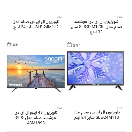
صنام
صنام
تلویزیون ال ای دی هوشمند
تلویزیون ال ای دی صنام مدل
صنام مدل SLS-32M1230 سایز
SLE-24M112 سایز 24 اینچ
32 اینچ
صنام
صنام
تلویزیون ال ای دی صنام مدل
تلویزیون 43 اینچ ال ای دی
SLE-24M113 سایز 24 اینچ
هوشمند صنام مدل SLS-
43M1893