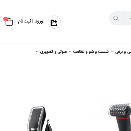
×
0
ورود | ثبت‌نام
 و برقی
شست و شو و نظافت
صوتی و تصویری