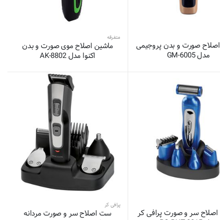
متفرقه
اصلاح صورت و بدن پروجیمی
ماشین اصلاح موی صورت و بدن
مدل GM-6005
اکنوا مدل AK-8802
پرافی کر
اصلاح سر و صورت پرافی کر
ست اصلاح سر و صورت مردانه