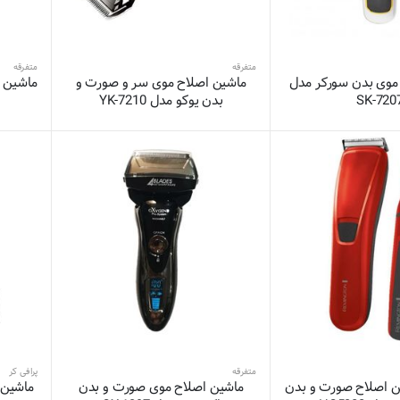
متفرقه
متفرقه
موی بدن سورکر مدل
ماشین اصلاح موی سر و صورت و
ماشین 
SK-720
بدن یوکو مدل YK-7210
متفرقه
پرافی کر
ن اصلاح صورت و بدن
ماشین اصلاح موی صورت و بدن
ماشین 