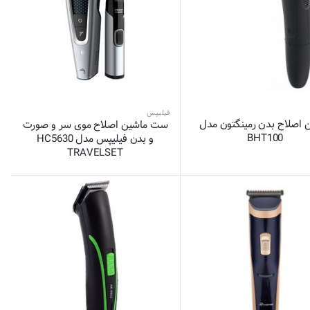
فیلیپس
 اصلاح بدن رمینگتون مدل
ست ماشین اصلاح موی سر و صورت
BHT100
و بدن فیلیپس مدل HC5630
TRAVELSET