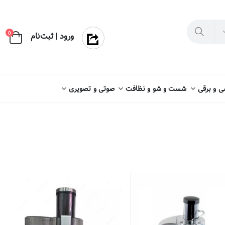
×
0
ورود | ثبت‌نام
 و برقی
شست و شو و نظافت
صوتی و تصویری