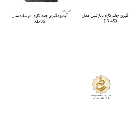
امزشف
‌گیری چند کاره دنارکس مدل
آبمیوه‌گیری چند کاره امزشف مدل
DR-450
XL-05