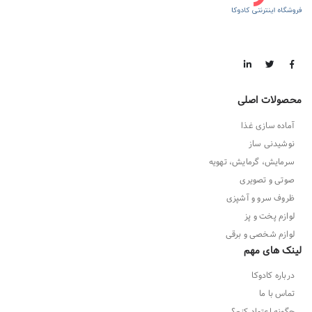
محصولات اصلی
آماده سازی غذا
نوشیدنی ساز
سرمایش، گرمایش، تهویه
صوتی و تصویری
ظروف سرو و آشپزی
لوازم پخت و پز
لوازم شخصی و برقی
لینک های مهم
درباره کادوکا
تماس با ما