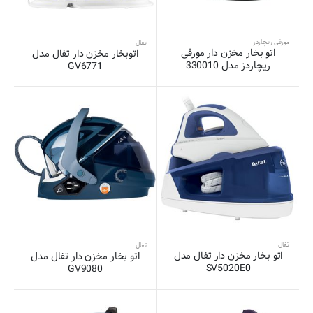
مورفی ریچاردز
تفال
اتو بخار مخزن دار مورفی
اتوبخار مخزن دار تفال مدل
ریچاردز مدل 330010
GV6771
تفال
تفال
اتو بخار مخزن دار تفال مدل
اتو بخار مخزن دار تفال مدل
SV5020E0
GV9080