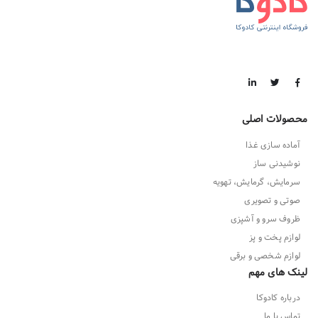
محصولات اصلی
آماده سازی غذا
نوشیدنی ساز
سرمایش، گرمایش، تهویه
صوتی و تصویری
ظروف سرو و آشپزی
لوازم پخت و پز
لوازم شخصی و برقی
لینک های مهم
درباره کادوکا
تماس با ما