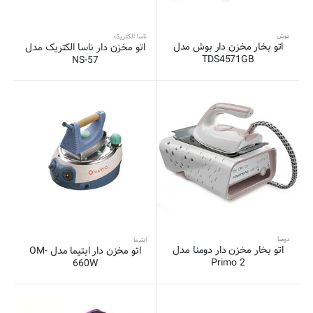
بوش
ناسا الکتریک
اتو بخار مخزن دار بوش مدل
اتو مخزن دار ناسا الکتریک مدل
TDS4571GB
NS-57
دومنا
ابتیما
اتو بخار مخزن دار دومنا مدل
اتو مخزن دار ابتیما مدل OM-
Primo 2
660W