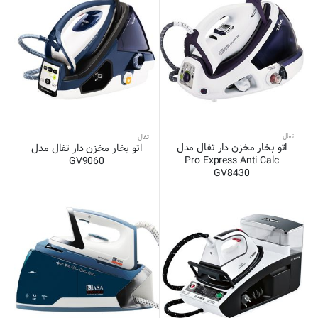
تفال
تفال
اتو بخار مخزن دار تفال مدل
اتو بخار مخزن دار تفال مدل
Pro Express Anti Calc
GV9060
GV8430