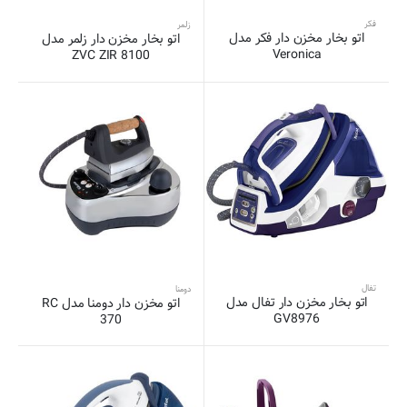
فکر
زلمر
اتو بخار مخزن دار فکر مدل
اتو بخار مخزن دار زلمر مدل
Veronica
ZVC ZIR 8100
تفال
دومنا
اتو بخار مخزن دار تفال مدل
اتو مخزن دار دومنا مدل RC
GV8976
370