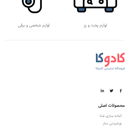
لوازم پخت و پز
لوازم شخصی و برقی
محصولات اصلی
آماده سازی غذا
نوشیدنی ساز