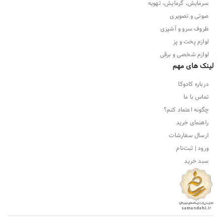
سرمایش، گرمایش، تهویه
صوتی و تصویری
ظروف سرو و آشپزی
لوازم پخت و پز
لوازم شخصی و برقی
لینک های مهم
درباره کادوکا
تماس با ما
چگونه اعتماد کنم؟
راهنمای خرید
ارسال سفارشات
ورود | ثبت‌نام
سبد خرید