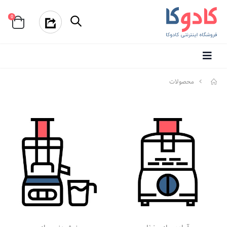
0
محصولات