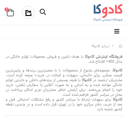
0
درباره کادوکا
فروشگاه اینترنتی کادوکا
با هدف تامین و فروش محصولات لوازم خانگی در
سال 1402 افتتاح شد.
کادوکا
، مجموعه‌ای متنوع از محصولات را با معتبرترین برندها و پایین‌ترین
قیمت ممکن، برای «آسانی، سهولت و اصالت در خرید» عرضه کرده است.
مشتریان ارجمند در
کادوکا
با طیف وسیعی از برندهای داخلی و خارجی لوازم
خانگی مواجه شده و به آسانی و به صورت آنلاین یا سفارش تلفنی، خرید
خود را انجام می‌دهند. برای آرامش خاطر مشتریان عزیز امکان پرداخت در
محل در سراسر کشور فراهم شده است.
کادوکا
برای سهولت ارتباط با سراسر کشور و رفع مشکلات احتمالی قبل و
بعد از خرید، دفتر مرکزی خود را در تهران قرار داده است و در چندین نقطه
کشور شعبه دارد.