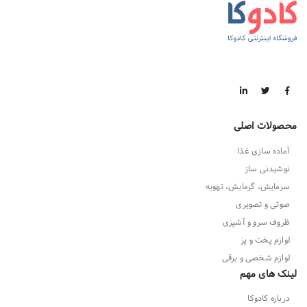
محصولات اصلی
آماده سازی غذا
نوشیدنی ساز
سرمایش، گرمایش، تهویه
صوتی و تصویری
ظروف سرو و آشپزی
لوازم پخت و پز
لوازم شخصی و برقی
لینک های مهم
درباره کادوکا