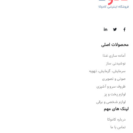
محصولات اصلی
آماده سازی غذا
نوشیدنی ساز
سرمایش، گرمایش، تهویه
صوتی و تصویری
ظروف سرو و آشپزی
لوازم پخت و پز
لوازم شخصی و برقی
لینک های مهم
درباره کادوکا
تماس با ما