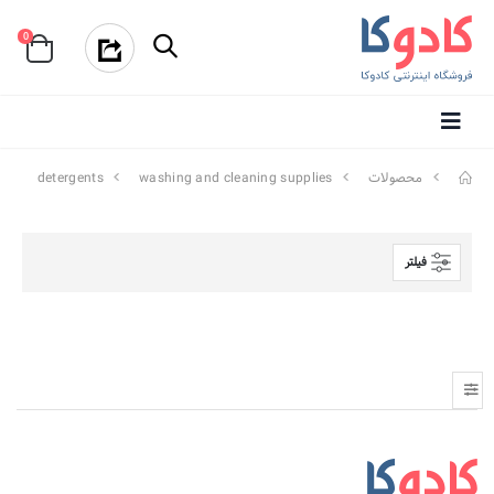
0
محصولات
washing and cleaning supplies
detergents
فیلتر