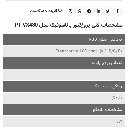
افزودن به علاقه مندی
اشتراک گذاری:
مشخصات فنی پروژکتور پاناسونیک مدل PT-VX430
فرکانس اسکن RGB
Transparent LCD panel (x 3, R/G/B)
تعداد ورودی رایانه
1
ویژگی‌های دستگاه
بلندگو
مشخصات بلندگو
10W