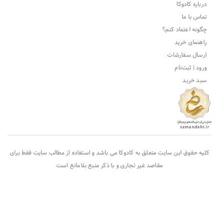
درباره کادوکا
تماس با ما
چگونه اعتماد کنم؟
راهنمای خرید
ارسال سفارشات
ورود | ثبت‌نام
سبد خرید
کلیه حقوق این سایت متعلق به
کادوکا
می باشد و استفاده از مطالب سایت فقط برای
مقاصد غیر تجاری و با ذکر منبع بلامانع است