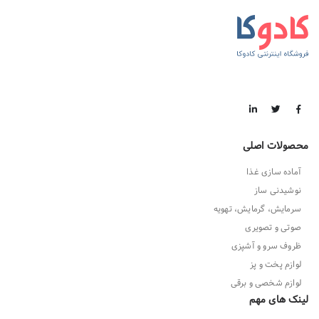
محصولات اصلی
آماده سازی غذا
نوشیدنی ساز
سرمایش، گرمایش، تهویه
صوتی و تصویری
ظروف سرو و آشپزی
لوازم پخت و پز
لوازم شخصی و برقی
لینک های مهم