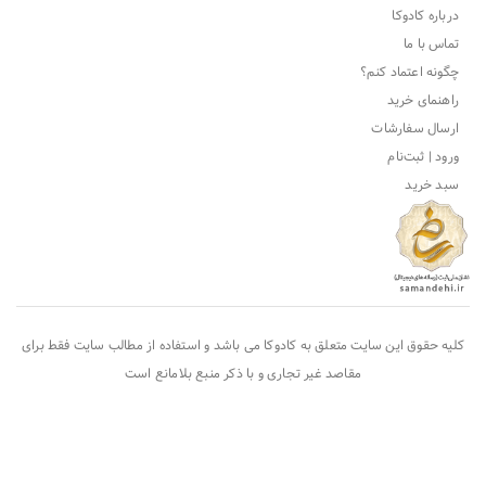
درباره کادوکا
تماس با ما
چگونه اعتماد کنم؟
راهنمای خرید
ارسال سفارشات
ورود | ثبت‌نام
سبد خرید
کلیه حقوق این سایت متعلق به
کادوکا
می باشد و استفاده از مطالب سایت فقط برای
مقاصد غیر تجاری و با ذکر منبع بلامانع است