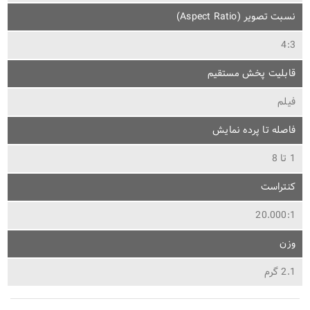
نسبت تصویر (Aspect Ratio)
4:3
قابلیت پخش مستقیم
فیلم
فاصله تا پرده نمایش
1 تا 8
کنتراست
20.000:1
وزن
2.1 گرم