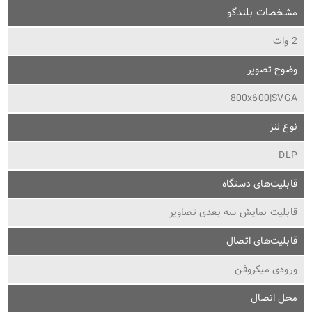
مشخصات بلندگو
2 وات
وضوح تصویر
800x600|SVGA
نوع لنز
DLP
قابلیت‌های دستگاه
قابلیت نمایش سه بعدی تصاویر
قابلیت‌های اتصال
ورودی میکروفن
محل اتصال