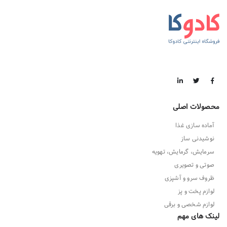
محصولات اصلی
آماده سازی غذا
نوشیدنی ساز
سرمایش، گرمایش، تهویه
صوتی و تصویری
ظروف سرو و آشپزی
لوازم پخت و پز
لوازم شخصی و برقی
لینک های مهم