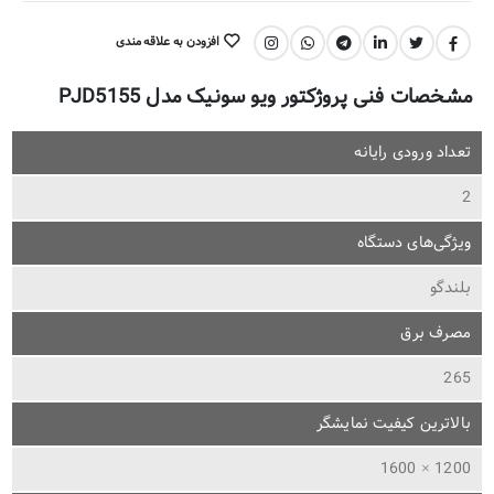
افزودن به علاقه مندی
اشتراک گذاری:
مشخصات فنی پروژکتور ویو سونیک مدل PJD5155
تعداد ورودی رایانه
2
ویژگی‌های دستگاه
بلندگو
مصرف برق
265
بالاترین کیفیت نمایشگر
1200 × 1600