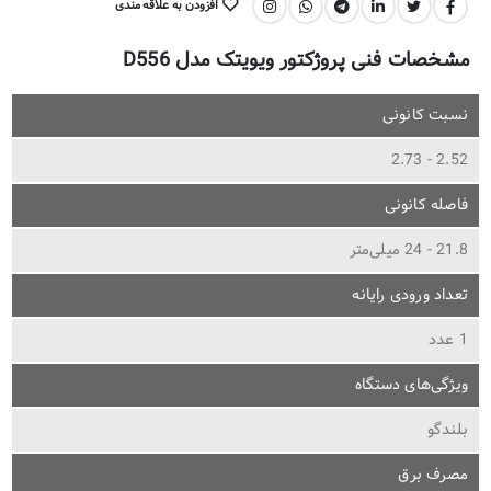
افزودن به علاقه مندی
اشتراک گذاری:
مشخصات فنی پروژکتور ویویتک مدل D556
نسبت کانونی
2.52 - 2.73
فاصله کانونی
21.8 - 24 میلی‌متر
تعداد ورودی رایانه
1 عدد
ویژگی‌های دستگاه
بلندگو
مصرف برق