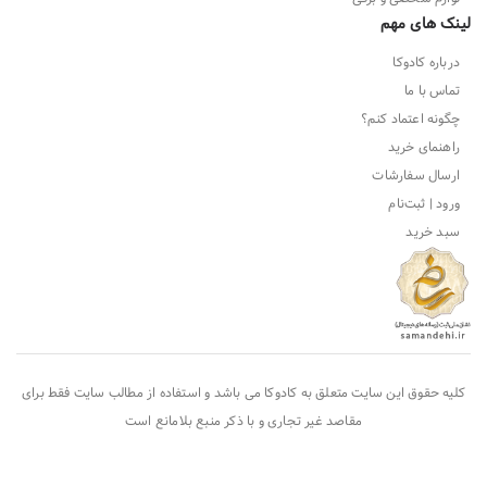
لینک های مهم
درباره کادوکا
تماس با ما
چگونه اعتماد کنم؟
راهنمای خرید
ارسال سفارشات
ورود | ثبت‌نام
سبد خرید
کلیه حقوق این سایت متعلق به
کادوکا
می باشد و استفاده از مطالب سایت فقط برای
مقاصد غیر تجاری و با ذکر منبع بلامانع است