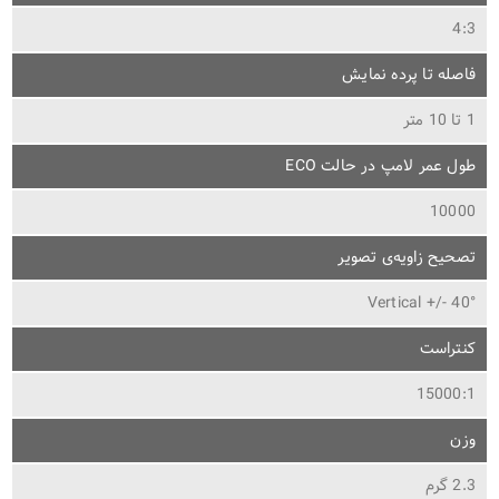
4:3
فاصله تا پرده نمایش
1 تا 10 متر
طول عمر لامپ در حالت ECO
10000
تصحیح زاویه‌ی تصویر
Vertical +/- 40°
کنتراست
15000:1
وزن
2.3 گرم