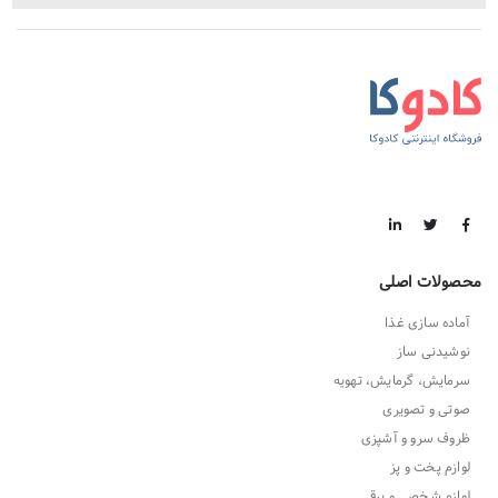
محصولات اصلی
آماده سازی غذا
نوشیدنی ساز
سرمایش، گرمایش، تهویه
صوتی و تصویری
ظروف سرو و آشپزی
لوازم پخت و پز
لوازم شخصی و برقی