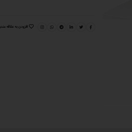
افزودن به علاقه مند
اشتراک گذاری: