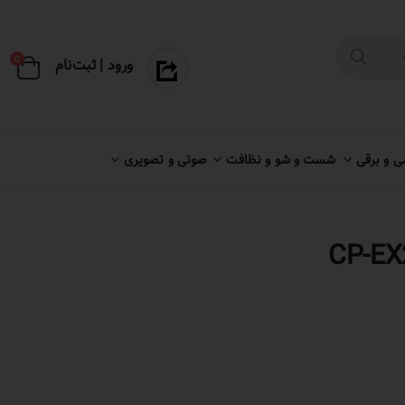
×
0
ورود | ثبت‌نام
 و برقی
شست و شو و نظافت
صوتی و تصویری