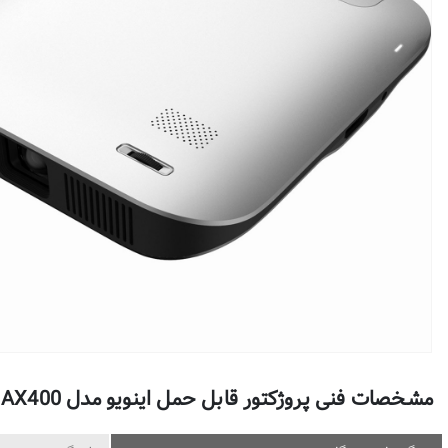
مشخصات فنی پروژکتور قابل حمل اینویو مدل AIRXEL AX400