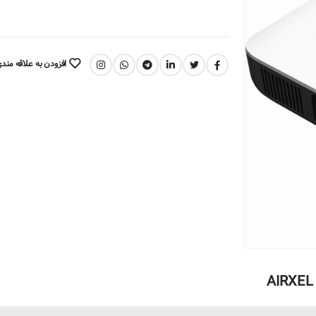
افزودن به علاقه مند
اشتراک گذاری: