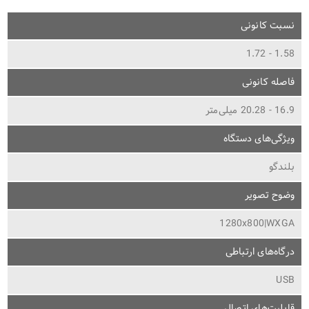
نسبت کانونی
1.58 - 1.72
فاصله کانونی
16.9 - 20.28 میلی‌متر
ویژگی‌های دستگاه
بلندگو
وضوح تصویر
1280x800|WXGA
درگاه‌های ارتباطی
USB
قابلیت‌های اتصال