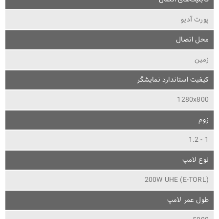
پورت آدیو
محل اتصال
زمین
کیفیت استاندارد نمایشگر
1280x800
زوم
1 - 1.2
نوع لامپ
200W UHE (E-TORL)
طول عمر لامپ