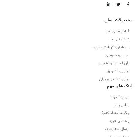
محصولات اصلی
آماده سازی غذا
نوشیدنی ساز
سرمایش، گرمایش، تهویه
صوتی و تصویری
ظروف سرو و آشپزی
لوازم پخت و پز
لوازم شخصی و برقی
لینک های مهم
درباره کادوکا
تماس با ما
چگونه اعتماد کنم؟
راهنمای خرید
ارسال سفارشات