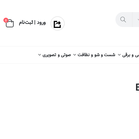
×
0
ورود | ثبت‌نام
 و برقی
شست و شو و نظافت
صوتی و تصویری