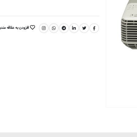
افزودن به علاقه مند
اشتراک گذاری: