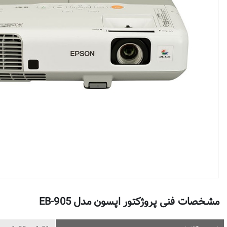
مشخصات فنی پروژکتور اپسون مدل EB-905