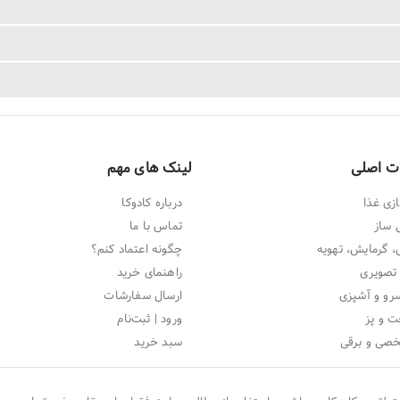
ت اصلی
لینک های مهم
زی غذا
درباره کادوکا
 ساز
تماس با ما
 گرمایش، تهویه
چگونه اعتماد کنم؟
تصویری
راهنمای خرید
و و آشپزی
ارسال سفارشات
ت و پز
ورود | ثبت‌نام
خصی و برقی
سبد خرید