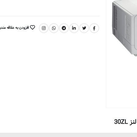
افزودن به علاقه مند
اشتراک گذاری: