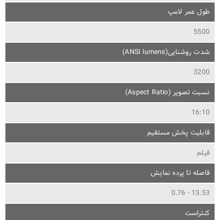
طول عمر لامپ
5500
شدت روشنایی(ANSI lumens)
3200
نسبت تصویر (Aspect Ratio)
16:10
قابلیت پخش مستقیم
فیلم
فاصله تا پرده نمایش
13.53 - 0.76
کنتراست