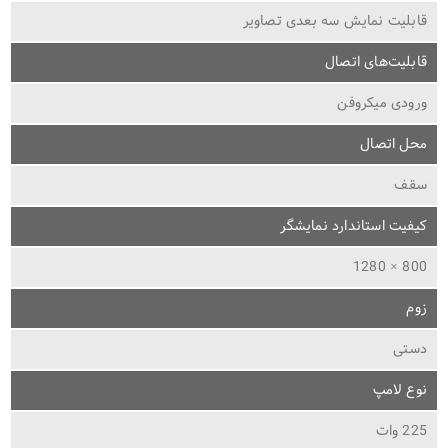
قابلیت نمایش سه بعدی تصاویر
قابلیت‌های اتصال
ورودی میکروفن
محل اتصال
سقف
کیفیت استاندارد نمایشگر
800 × 1280
زوم
دستی
نوع لامپ
225 وات