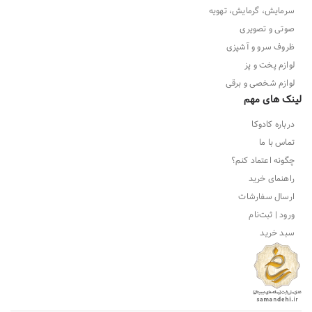
سرمایش، گرمایش، تهویه
صوتی و تصویری
ظروف سرو و آشپزی
لوازم پخت و پز
لوازم شخصی و برقی
لینک های مهم
درباره کادوکا
تماس با ما
چگونه اعتماد کنم؟
راهنمای خرید
ارسال سفارشات
ورود | ثبت‌نام
سبد خرید