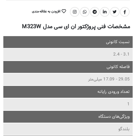
افزودن به علاقه مندی
اشتراک گذاری:
مشخصات فنی پروژکتور ان ای سی مدل M323W
نسبت کانونی
3.1 - 2.4
فاصله کانونی
29.05 - 17.09 میلی‌متر
تعداد ورودی رایانه
1
ویژگی‌های دستگاه
بلندگو