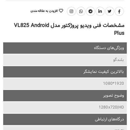
افزودن به علاقه مندی
اشتراک گذاری:
مشخصات فنی ویدیو پروژکتور مدل VL825 Android
Plus
ویژگی‌های دستگاه
بلندگو
بالاترین کیفیت نمایشگر
1920*1080
وضوح تصویر
1280x720|HD
درگاه‌های ارتباطی