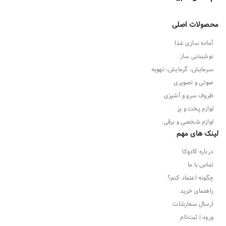
محصولات اصلی
آماده سازی غذا
نوشیدنی ساز
سرمایش، گرمایش، تهویه
صوتی و تصویری
ظروف سرو و آشپزی
لوازم پخت و پز
لوازم شخصی و برقی
لینک های مهم
درباره کادوکا
تماس با ما
چگونه اعتماد کنم؟
راهنمای خرید
ارسال سفارشات
ورود | ثبت‌نام