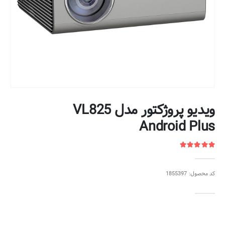
ویدیو پروژکتور مدل VL825
Android Plus
کد محصول: 1855397