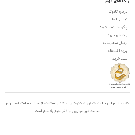
لینک های مهم
درباره کادوکا
تماس با ما
چگونه اعتماد کنم؟
راهنمای خرید
ارسال سفارشات
ورود | ثبت‌نام
سبد خرید
کلیه حقوق این سایت متعلق به
کادوکا
می باشد و استفاده از مطالب سایت فقط برای
مقاصد غیر تجاری و با ذکر منبع بلامانع است