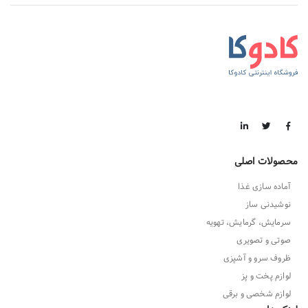
محصولات اصلی
آماده سازی غذا
نوشیدنی ساز
سرمایش، گرمایش، تهویه
صوتی و تصویری
ظروف سرو و آشپزی
لوازم پخت و پز
لوازم شخصی و برقی