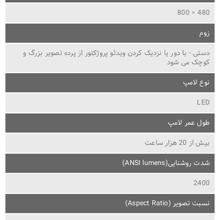
480 × 800
زوم
دستی - با دور یا نزدیک کردن ویدئو پروژکتور از پرده تصویر بزرگ و
کوچک می شود
نوع لامپ
LED
طول عمر لامپ
بیش از 20 هزار ساعت
شدت روشنایی(ANSI lumens)
2400
نسبت تصویر (Aspect Ratio)