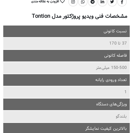
افزودن به علاقه مندی
اشتراک گذاری:
مشخصات فنی ویدیو پروژکتور مدل Tontion
نسبت کانونی
37 تا 170
فاصله کانونی
150-500 میلی‌متر
تعداد ورودی رایانه
1
ویژگی‌های دستگاه
بلندگو
بالاترین کیفیت نمایشگر