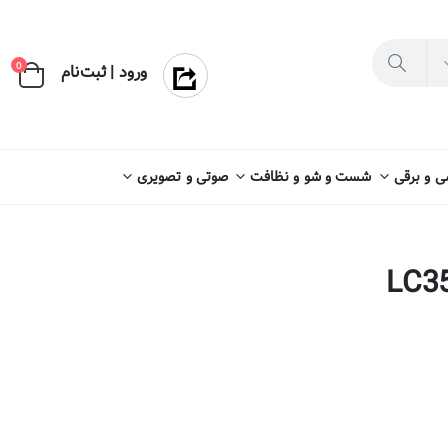
×
0
ورود | ثبت‌نام
 و برقی
شست و شو و نظافت
صوتی و تصویری