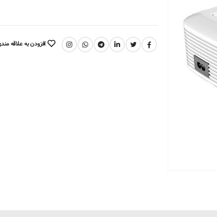
افزودن به علاقه مند
اشتراک گذاری: