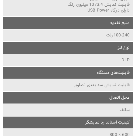
قابلیت نمایش 1073.4 میلیون رنگ
دارای درگاه USB Power
منبع تغذیه
100-240ولت
نوع لنز
DLP
قابلیت‌های دستگاه
قابلیت نمایش سه بعدی تصاویر
محل اتصال
سقف
کیفیت استاندارد نمایشگر
600 × 800