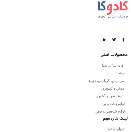
محصولات اصلی
آماده سازی غذا
نوشیدنی ساز
سرمایش، گرمایش، تهویه
صوتی و تصویری
ظروف سرو و آشپزی
لوازم پخت و پز
لوازم شخصی و برقی
لینک های مهم
درباره کادوکا