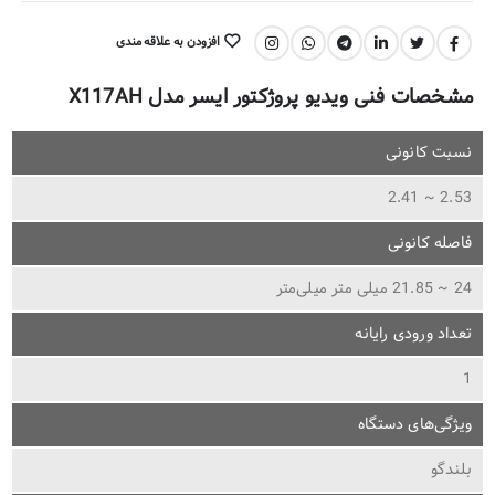
افزودن به علاقه مندی
اشتراک گذاری:
مشخصات فنی ویدیو پروژکتور ایسر مدل X117AH
نسبت کانونی
2.53 ~ 2.41
فاصله کانونی
24 ~ 21.85 میلی متر میلی‌متر
تعداد ورودی رایانه
1
ویژگی‌های دستگاه
بلندگو