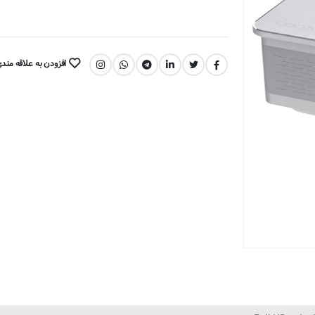
افزودن به علاقه مند
اشتراک گذاری: