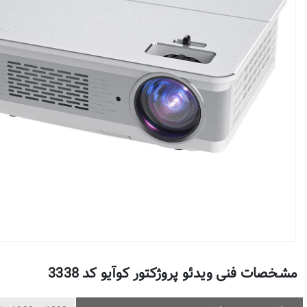
مشخصات فنی ویدئو پروژکتور کوآیو کد 3338