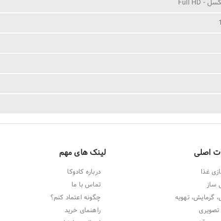
ت اصلی
لینک های مهم
زی غذا
درباره کادوکا
 ساز
تماس با ما
 گرمایش، تهویه
چگونه اعتماد کنم؟
تصویری
راهنمای خرید