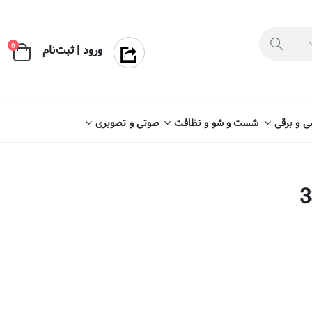
×
0
ورود | ثبت‌نام
 و برقی
شست و شو و نظافت
صوتی و تصویری