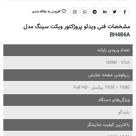
افزودن به علاقه مندی
اشتراک گذاری:
مشخصات فنی ویدئو پروژکتور ویکت سینگ مدل
BH486A
تعداد ورودی رایانه
HDMI - VGA
رزولوشن صفحه نمایش
1080 × 1920 پیکسل - Full HD
ویژگی‌های دستگاه
بلندگو
بالاترین کیفیت نمایشگر