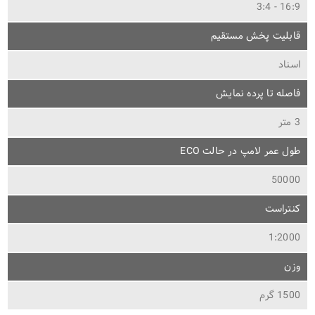
16:9 - 3:4
قابلیت پخش مستقیم
اسناد
فاصله تا پرده نمایش
3 متر
طول عمر لامپ در حالت ECO
50000
کنتراست
1:2000
وزن
1500 گرم