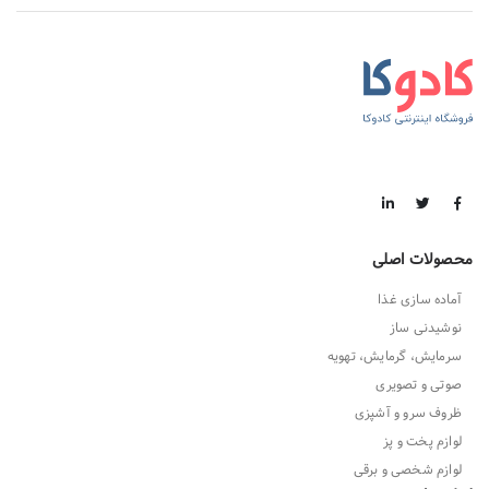
محصولات اصلی
آماده سازی غذا
نوشیدنی ساز
سرمایش، گرمایش، تهویه
صوتی و تصویری
ظروف سرو و آشپزی
لوازم پخت و پز
لوازم شخصی و برقی