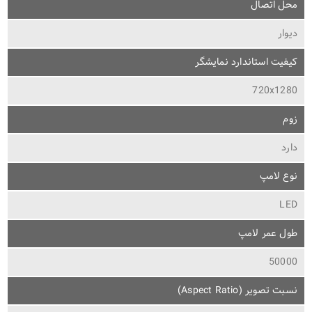
محل اتصال
دیوار
کیفیت استاندارد نمایشگر
720x1280
زوم
دارد
نوع لامپ
LED
طول عمر لامپ
50000
نسبت تصویر (Aspect Ratio)