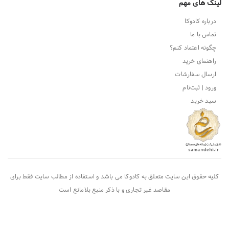
لینک های مهم
درباره کادوکا
تماس با ما
چگونه اعتماد کنم؟
راهنمای خرید
ارسال سفارشات
ورود | ثبت‌نام
سبد خرید
کلیه حقوق این سایت متعلق به
کادوکا
می باشد و استفاده از مطالب سایت فقط برای
مقاصد غیر تجاری و با ذکر منبع بلامانع است