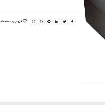
افزودن به علاقه مند
اشتراک گذاری: