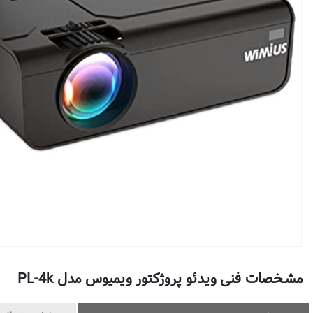
مشخصات فنی ویدئو پروژکتور ویمیوس مدل PL-4k