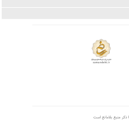
ذکر منبع بلامانع است