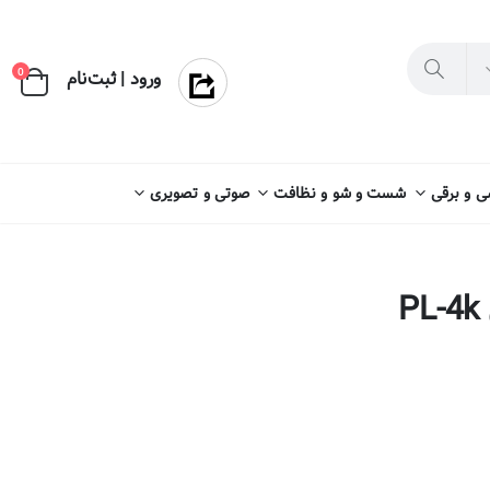
×
0
ورود | ثبت‌نام
 و برقی
شست و شو و نظافت
صوتی و تصویری