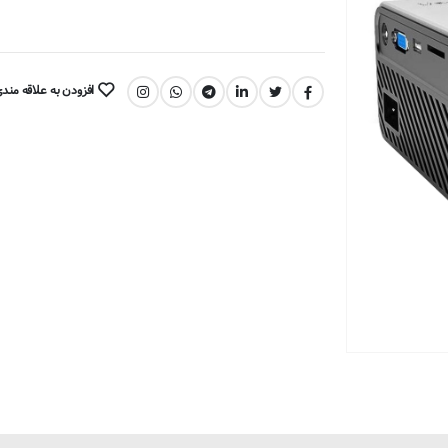
افزودن به علاقه مند
اشتراک گذاری: