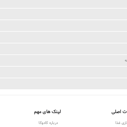
ت اصلی
لینک های مهم
زی غذا
درباره کادوکا