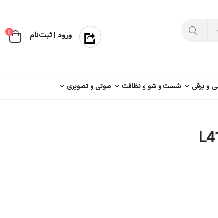
×
0
ورود | ثبت‌نام
 و برقی
شست و شو و نظافت
صوتی و تصویری