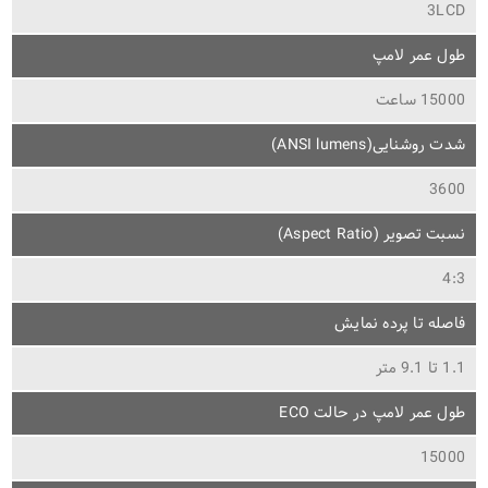
3LCD
طول عمر لامپ
15000 ساعت
شدت روشنایی(ANSI lumens)
3600
نسبت تصویر (Aspect Ratio)
4:3
فاصله تا پرده نمایش
1.1 تا 9.1 متر
طول عمر لامپ در حالت ECO
15000