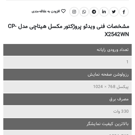
افزودن به علاقه مندی
اشتراک گذاری:
مشخصات فنی ویدئو پروژکتور مکسل هیتاچی مدل CP-
X2542WN
تعداد ورودی رایانه
1
رزولوشن صفحه نمایش
پیکسل 768 × 1024
مصرف برق
330 وات
بالاترین کیفیت نمایشگر