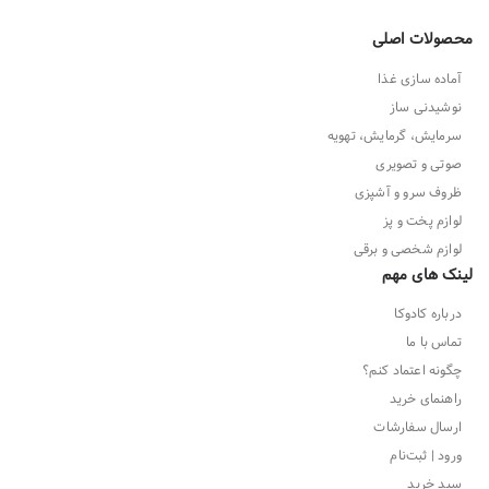
محصولات اصلی
آماده سازی غذا
نوشیدنی ساز
سرمایش، گرمایش، تهویه
صوتی و تصویری
ظروف سرو و آشپزی
لوازم پخت و پز
لوازم شخصی و برقی
لینک های مهم
درباره کادوکا
تماس با ما
چگونه اعتماد کنم؟
راهنمای خرید
ارسال سفارشات
ورود | ثبت‌نام
سبد خرید