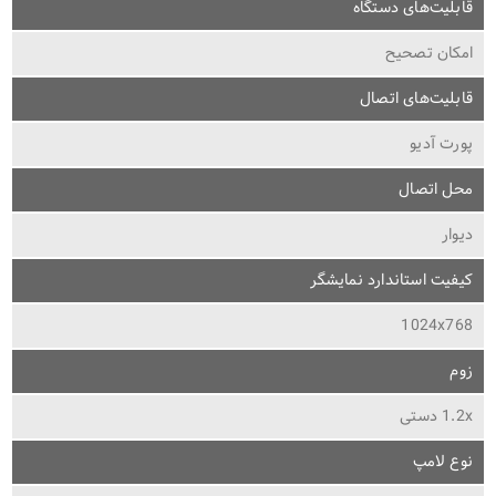
قابلیت‌های دستگاه
امکان تصحیح
قابلیت‌های اتصال
پورت آدیو
محل اتصال
دیوار
کیفیت استاندارد نمایشگر
1024x768
زوم
1.2x دستی
نوع لامپ