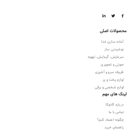
محصولات اصلی
آماده سازی غذا
نوشیدنی ساز
سرمایش، گرمایش، تهویه
صوتی و تصویری
ظروف سرو و آشپزی
لوازم پخت و پز
لوازم شخصی و برقی
لینک های مهم
درباره کادوکا
تماس با ما
چگونه اعتماد کنم؟
راهنمای خرید