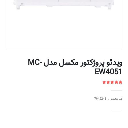
ویدئو پروژکتور مکسل مدل MC-
EW4051
کد محصول: 7942246