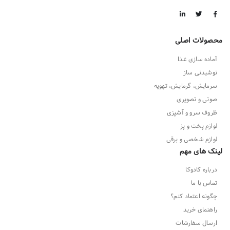
محصولات اصلی
آماده سازی غذا
نوشیدنی ساز
سرمایش، گرمایش، تهویه
صوتی و تصویری
ظروف سرو و آشپزی
لوازم پخت و پز
لوازم شخصی و برقی
لینک های مهم
درباره کادوکا
تماس با ما
چگونه اعتماد کنم؟
راهنمای خرید
ارسال سفارشات