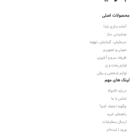
محصولات اصلی
آماده سازی غذا
نوشیدنی ساز
سرمایش، گرمایش، تهویه
صوتی و تصویری
ظروف سرو و آشپزی
لوازم پخت و پز
لوازم شخصی و برقی
لینک های مهم
درباره کادوکا
تماس با ما
چگونه اعتماد کنم؟
راهنمای خرید
ارسال سفارشات
ورود | ثبت‌نام