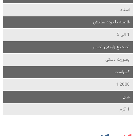
اسناد
فاصله تا پرده نمایش
1 الی 5
تصحیح زاویه‌ی تصویر
بصورت دستی
کنتراست
1:2000
وزن
1 گرم