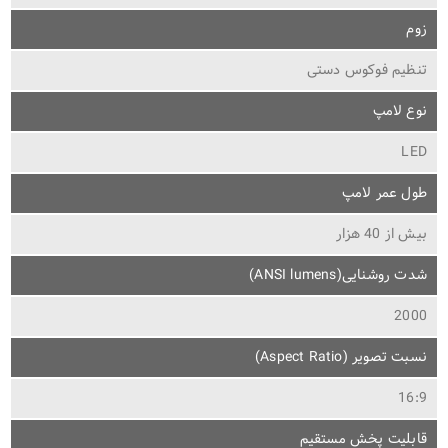
زوم
تنظیم فوکوس دستی
نوع لامپ
LED
طول عمر لامپ
بیش از 40 هزار
شدت روشنایی(ANSI lumens)
2000
نسبت تصویر (Aspect Ratio)
16:9
قابلیت پخش مستقیم