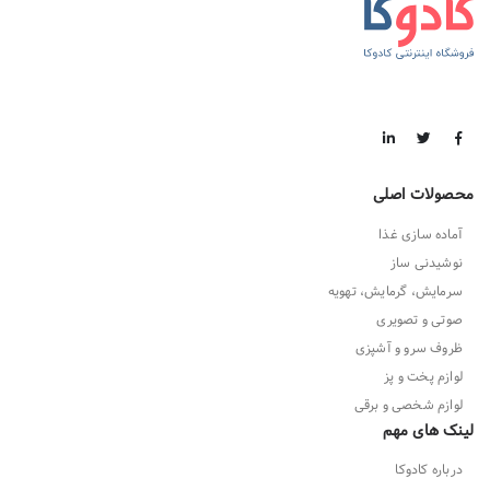
محصولات اصلی
آماده سازی غذا
نوشیدنی ساز
سرمایش، گرمایش، تهویه
صوتی و تصویری
ظروف سرو و آشپزی
لوازم پخت و پز
لوازم شخصی و برقی
لینک های مهم
درباره کادوکا