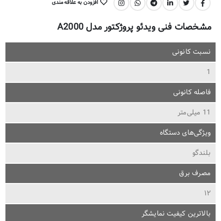
افزودن به علاقه مندی
اشتراک گذاری:
مشخصات فنی ویدئو پروژکتور مدل A2000
نسبت کانونی
1
فاصله کانونی
11 میلی‌متر
ویژگی‌های دستگاه
بلندگو
مصرف برق
۱۲
بالاترین کیفیت نمایشگر