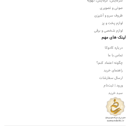
سرمایش، گرمایش، تهویه
صوتی و تصویری
ظروف سرو و آشپزی
لوازم پخت و پز
لوازم شخصی و برقی
لینک های مهم
درباره کادوکا
تماس با ما
چگونه اعتماد کنم؟
راهنمای خرید
ارسال سفارشات
ورود | ثبت‌نام
سبد خرید