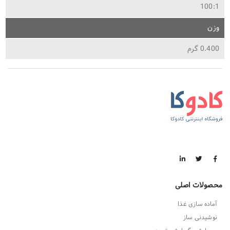
100:1
وزن
0.400 گرم
محصولات اصلی
آماده سازی غذا
نوشیدنی ساز