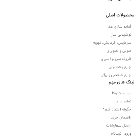
محصولات اصلی
آماده سازی غذا
نوشیدنی ساز
سرمایش، گرمایش، تهویه
صوتی و تصویری
ظروف سرو و آشپزی
لوازم پخت و پز
لوازم شخصی و برقی
لینک های مهم
درباره کادوکا
تماس با ما
چگونه اعتماد کنم؟
راهنمای خرید
ارسال سفارشات
ورود | ثبت‌نام