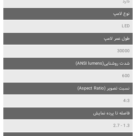
دارد
نوع لامپ
LED
طول عمر لامپ
30000
شدت روشنایی(ANSI lumens)
600
نسبت تصویر (Aspect Ratio)
4:3
فاصله تا پرده نمایش
1.3 - 2.7