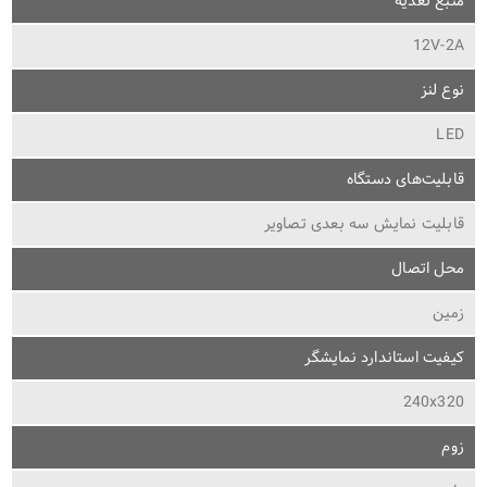
منبع تغذیه
12V-2A
نوع لنز
LED
قابلیت‌های دستگاه
قابلیت نمایش سه بعدی تصاویر
محل اتصال
زمین
کیفیت استاندارد نمایشگر
240x320
زوم