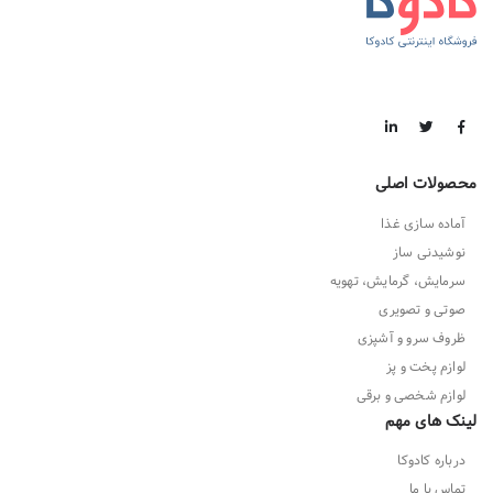
محصولات اصلی
آماده سازی غذا
نوشیدنی ساز
سرمایش، گرمایش، تهویه
صوتی و تصویری
ظروف سرو و آشپزی
لوازم پخت و پز
لوازم شخصی و برقی
لینک های مهم
درباره کادوکا
تماس با ما