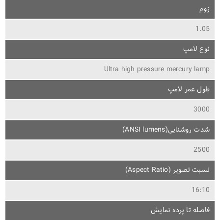
زوم
1.05
نوع لامپ
Ultra high pressure mercury lamp
طول عمر لامپ
3000
شدت روشنایی(ANSI lumens)
2500
نسبت تصویر (Aspect Ratio)
16:10
فاصله تا پرده نمایش