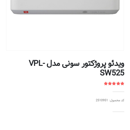
ویدئو پروژکتور سونی مدل VPL-
SW525
کد محصول: 2510951