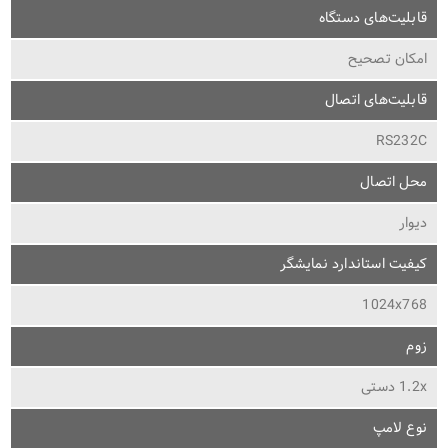
قابلیت‌های دستگاه
امکان تصحیح
قابلیت‌های اتصال
RS232C
محل اتصال
دیوار
کیفیت استاندارد نمایشگر
1024x768
زوم
1.2x دستی
نوع لامپ