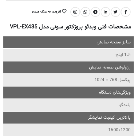
افزودن به علاقه مندی
اشتراک گذاری:
مشخصات فنی ویدئو پروژکتور سونی مدل VPL-EX435
سایز صفحه نمایش
1.5 اینچ
رزولوشن صفحه نمایش
پیکسل 768 × 1024
ویژگی‌های دستگاه
بلندگو
بالاترین کیفیت نمایشگر
1600x1200