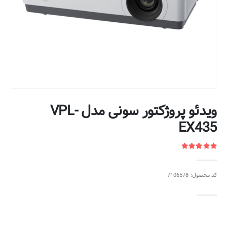
ویدئو پروژکتور سونی مدل VPL-
EX435
کد محصول: 7106578