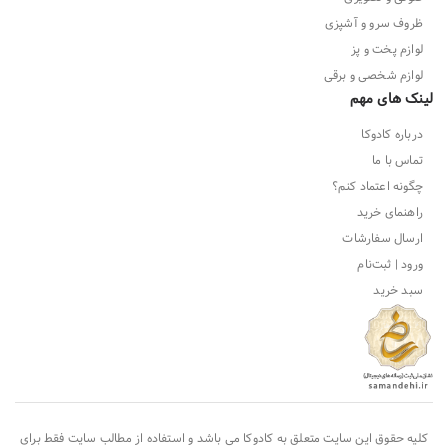
ظروف سرو و آشپزی
لوازم پخت و پز
لوازم شخصی و برقی
لینک های مهم
درباره کادوکا
تماس با ما
چگونه اعتماد کنم؟
راهنمای خرید
ارسال سفارشات
ورود | ثبت‌نام
سبد خرید
کلیه حقوق این سایت متعلق به
کادوکا
می باشد و استفاده از مطالب سایت فقط برای