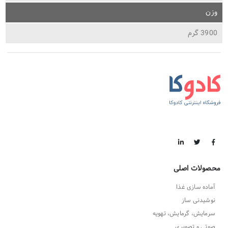
وزن
3900 گرم
محصولات اصلی
آماده سازی غذا
نوشیدنی ساز
سرمایش، گرمایش، تهویه
صوتی و تصویری