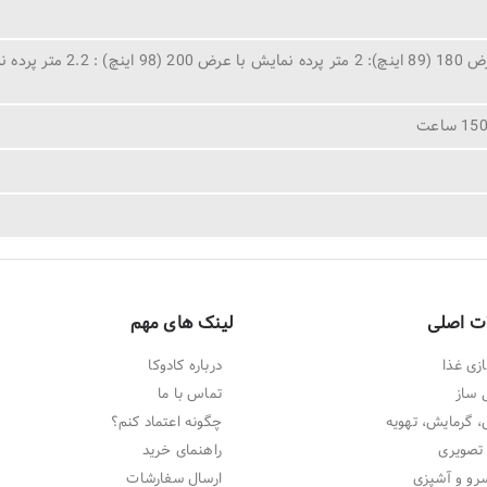
ت اصلی
لینک های مهم
زی غذا
درباره کادوکا
 ساز
تماس با ما
 گرمایش، تهویه
چگونه اعتماد کنم؟
تصویری
راهنمای خرید
و و آشپزی
ارسال سفارشات