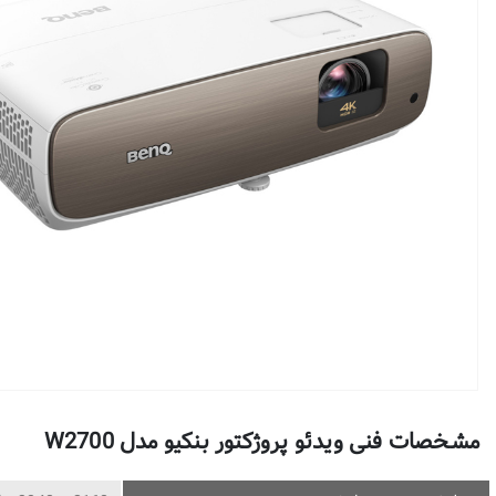
مشخصات فنی ویدئو پروژکتور بنکیو مدل W2700