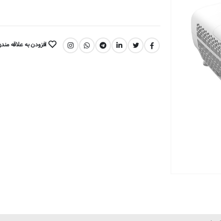
افزودن به علاقه مند
اشتراک گذاری: