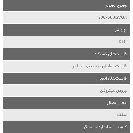
وضوح تصویر
800x600|SVGA
نوع لنز
DLP
قابلیت‌های دستگاه
قابلیت نمایش سه بعدی تصاویر
قابلیت‌های اتصال
ورودی میکروفن
محل اتصال
سقف
کیفیت استاندارد نمایشگر