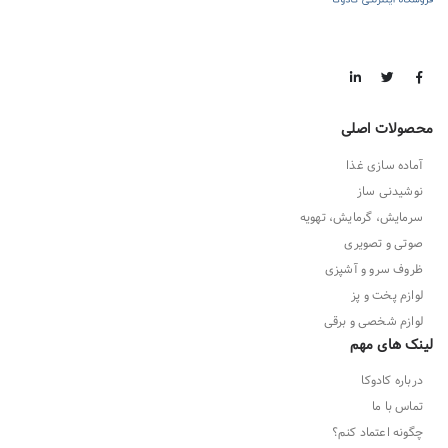
محصولات اصلی
آماده سازی غذا
نوشیدنی ساز
سرمایش، گرمایش، تهویه
صوتی و تصویری
ظروف سرو و آشپزی
لوازم پخت و پز
لوازم شخصی و برقی
لینک های مهم
درباره کادوکا
تماس با ما
چگونه اعتماد کنم؟