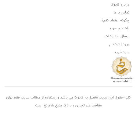
درباره کادوکا
تماس با ما
چگونه اعتماد کنم؟
راهنمای خرید
ارسال سفارشات
ورود | ثبت‌نام
سبد خرید
کلیه حقوق این سایت متعلق به
کادوکا
می باشد و استفاده از مطالب سایت فقط برای
مقاصد غیر تجاری و با ذکر منبع بلامانع است