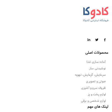
محصولات اصلی
آماده سازی غذا
نوشیدنی ساز
سرمایش، گرمایش، تهویه
صوتی و تصویری
ظروف سرو و آشپزی
لوازم پخت و پز
لوازم شخصی و برقی
لینک های مهم