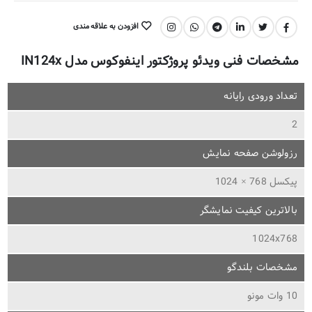
افزودن به علاقه مندی
اشتراک گذاری:
مشخصات فنی ویدئو پروژکتور اینفوکوس مدل IN124x
تعداد ورودی رایانه
2
رزولوشن صفحه نمایش
پیکسل 768 × 1024
بالاترین کیفیت نمایشگر
1024x768
مشخصات بلندگو
10 وات مونو