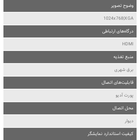
وضوح تصویر
1024x768|XGA
درگاه‌های ارتباطی
HDMI
منبع تغذیه
برق شهری
قابلیت‌های اتصال
پورت آدیو
محل اتصال
دیوار
کیفیت استاندارد نمایشگر