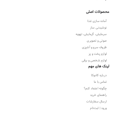
محصولات اصلی
آماده سازی غذا
نوشیدنی ساز
سرمایش، گرمایش، تهویه
صوتی و تصویری
ظروف سرو و آشپزی
لوازم پخت و پز
لوازم شخصی و برقی
لینک های مهم
درباره کادوکا
تماس با ما
چگونه اعتماد کنم؟
راهنمای خرید
ارسال سفارشات
ورود | ثبت‌نام