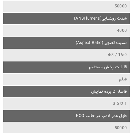
50000
شدت روشنایی(ANSI lumens)
4000
نسبت تصویر (Aspect Ratio)
16:9 / 4:3
قابلیت پخش مستقیم
فیلم
فاصله تا پرده نمایش
1 تا 3.5
طول عمر لامپ در حالت ECO
50000