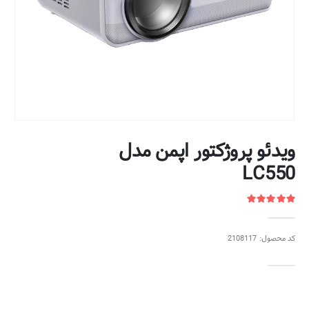
ویدئو پروژکتور اپمن مدل
LC550
کد محصول: 2108117