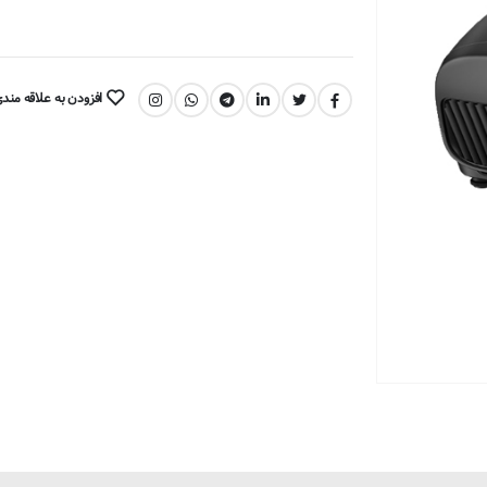
افزودن به علاقه مند
اشتراک گذاری: