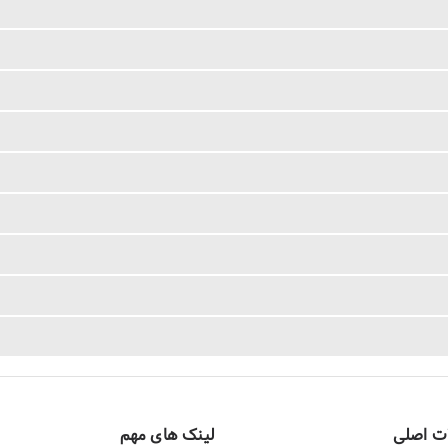
ت اصلی
لینک های مهم