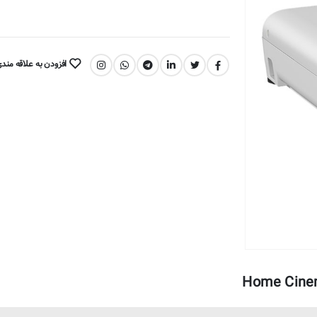
افزودن به علاقه مند
اشتراک گذاری: