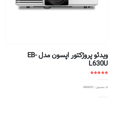
ویدئو پروژکتور اپسون مدل EB-
L630U
کد محصول: 8466051