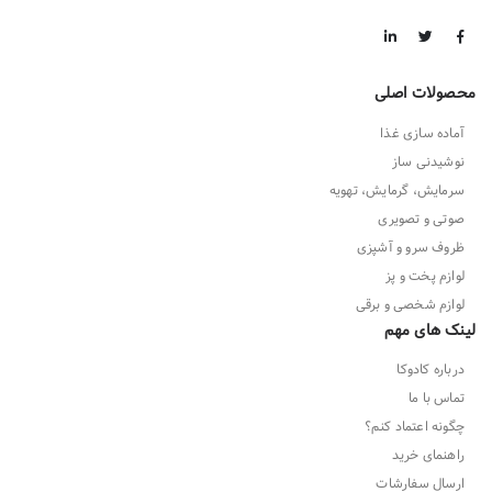
محصولات اصلی
آماده سازی غذا
نوشیدنی ساز
سرمایش، گرمایش، تهویه
صوتی و تصویری
ظروف سرو و آشپزی
لوازم پخت و پز
لوازم شخصی و برقی
لینک های مهم
درباره کادوکا
تماس با ما
چگونه اعتماد کنم؟
راهنمای خرید
ارسال سفارشات