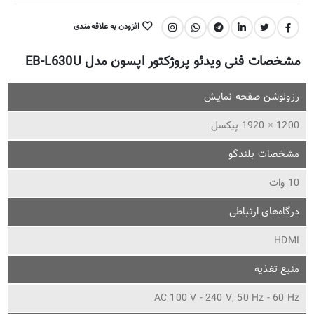
افزودن به علاقه مندی
اشتراک گذاری:
مشخصات فنی ویدئو پروژکتور اپسون مدل EB-L630U
رزولوشن صفحه نمایش
1200 × 1920 پیکسل
مشخصات بلندگو
10 وات
درگاه‌های ارتباطی
HDMI
منبع تغذیه
AC 100 V - 240 V, 50 Hz - 60 Hz