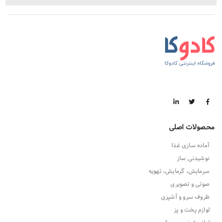
محصولات اصلی
آماده سازی غذا
نوشیدنی ساز
سرمایش، گرمایش، تهویه
صوتی و تصویری
ظروف سرو و آشپزی
لوازم پخت و پز