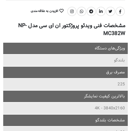
افزودن به علاقه مندی
اشتراک گذاری:
مشخصات فنی ویدئو پروژکتور ان ای سی مدل NP-
MC382W
ویژگی‌های دستگاه
بلندگو
مصرف برق
225
بالاترین کیفیت نمایشگر
4K - 3840x2160
مشخصات بلندگو