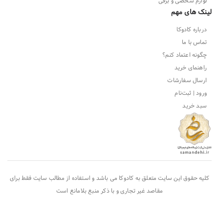
لوازم شخصی و برقی
لینک های مهم
درباره کادوکا
تماس با ما
چگونه اعتماد کنم؟
راهنمای خرید
ارسال سفارشات
ورود | ثبت‌نام
سبد خرید
کلیه حقوق این سایت متعلق به
کادوکا
می باشد و استفاده از مطالب سایت فقط برای
مقاصد غیر تجاری و با ذکر منبع بلامانع است