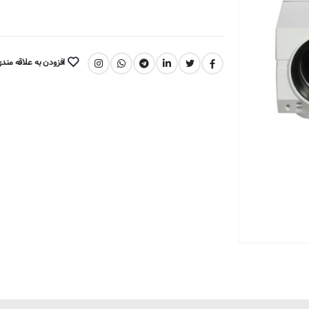
افزودن به علاقه مند
اشتراک گذاری: