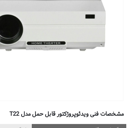
مشخصات فنی ویدئوپروژکتور قابل حمل مدل T22