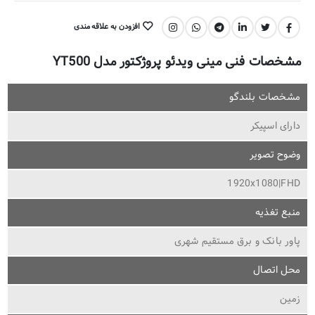
افزودن به علاقه مندی
اشتراک گذاری:
مشخصات فنی مینی ویدئو پروژکتور مدل YT500
مشخصات بلندگو
دارای اسپیکر
وضوح تصویر
1920x1080|FHD
منبع تغذیه
پاور بانک و برق مستقیم شهری
محل اتصال
زمین