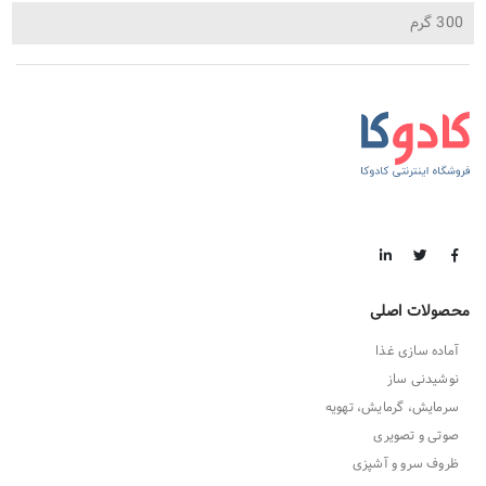
300 گرم
محصولات اصلی
آماده سازی غذا
نوشیدنی ساز
سرمایش، گرمایش، تهویه
صوتی و تصویری
ظروف سرو و آشپزی