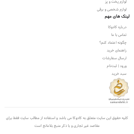
لوازم پخت و پز
لوازم شخصی و برقی
لینک های مهم
درباره کادوکا
تماس با ما
چگونه اعتماد کنم؟
راهنمای خرید
ارسال سفارشات
ورود | ثبت‌نام
سبد خرید
کلیه حقوق این سایت متعلق به
کادوکا
می باشد و استفاده از مطالب سایت فقط برای
مقاصد غیر تجاری و با ذکر منبع بلامانع است