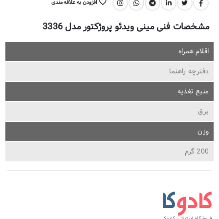
افزودن به علاقه مندی
اشتراک گذاری:
مشخصات فنی مینی ویدئو پروژکتور مدل 3336
اقلام همراه
دفترچه‌ راهنما
منبع تغذیه
برق
وزن
200 گرم