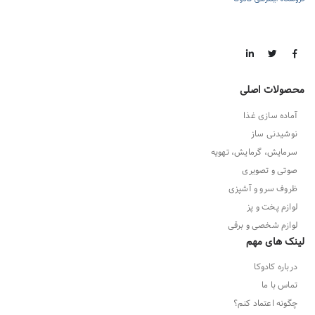
محصولات اصلی
آماده سازی غذا
نوشیدنی ساز
سرمایش، گرمایش، تهویه
صوتی و تصویری
ظروف سرو و آشپزی
لوازم پخت و پز
لوازم شخصی و برقی
لینک های مهم
درباره کادوکا
تماس با ما
چگونه اعتماد کنم؟