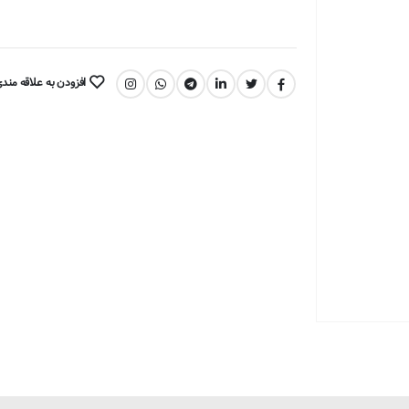
افزودن به علاقه مند
اشتراک گذاری: