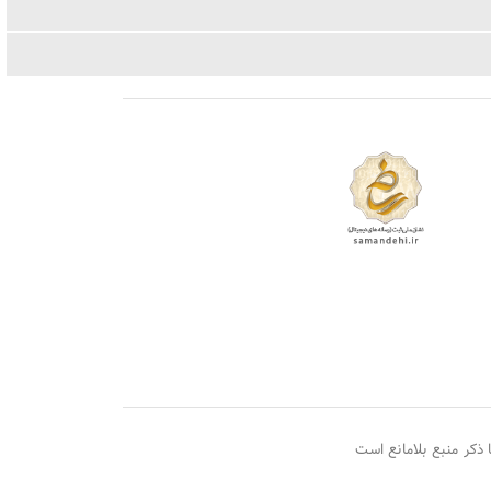
ذکر منبع بلامانع است