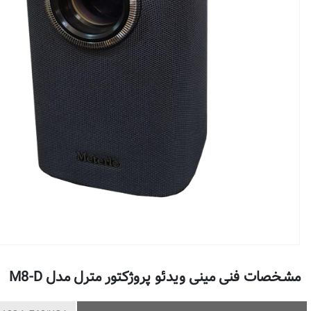
مشخصات فنی مینی ویدئو پروژکتور مترل مدل M8-D