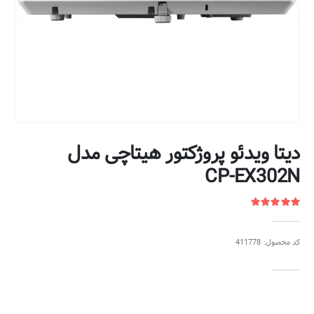
دیتا ویدئو پروژکتور هیتاچی مدل
CP-EX302N
کد محصول: 411778