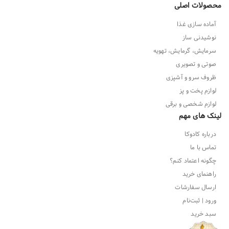
محصولات اصلی
آماده سازی غذا
نوشیدنی ساز
سرمایش، گرمایش، تهویه
صوتی و تصویری
ظروف سرو و آشپزی
لوازم پخت و پز
لوازم شخصی و برقی
لینک های مهم
درباره کادوکا
تماس با ما
چگونه اعتماد کنم؟
راهنمای خرید
ارسال سفارشات
ورود | ثبت‌نام
سبد خرید