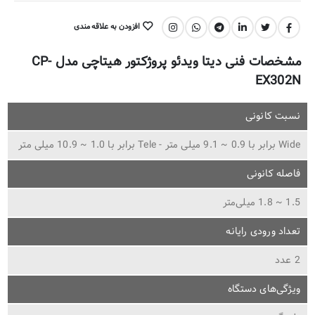
افزودن به علاقه مندی
اشتراک گذاری:
مشخصات فنی دیتا ویدئو پروژکتور هیتاچی مدل CP-
EX302N
نسبت کانونی
Wide برابر با 0.9 ~ 9.1 میلی متر - Tele برابر با 1.0 ~ 10.9 میلی متر
فاصله کانونی
1.5 ~ 1.8 میلی‌متر
تعداد ورودی رایانه
2 عدد
ویژگی‌های دستگاه