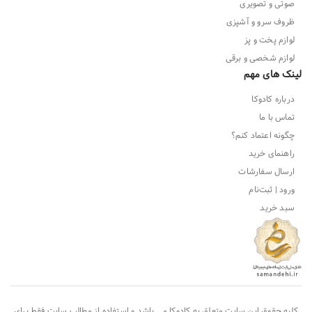
صوتی و تصویری
ظروف سرو و آشپزی
لوازم پخت و پز
لوازم شخصی و برقی
لینک های مهم
درباره کادوکا
تماس با ما
چگونه اعتماد کنم؟
راهنمای خرید
ارسال سفارشات
ورود | ثبت‌نام
سبد خرید
کلیه حقوق این سایت متعلق به
کادوکا
می باشد و استفاده از مطالب سایت فقط برای