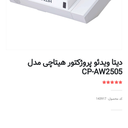
دیتا ویدئو پروژکتور هیتاچی مدل
CP-AW2505
کد محصول: 143917