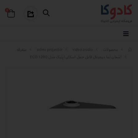
0
محصولات
video audio
video projector
متفرقه
آسمان نما دیجیتال قابل حمل اسکای اپتیک مدل ECO-1200