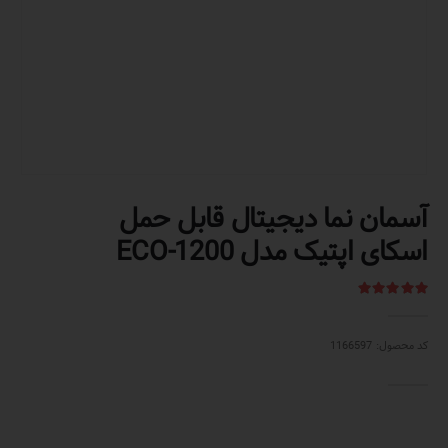
آسمان نما دیجیتال قابل حمل
اسکای اپتیک مدل ECO-1200
کد محصول: 1166597