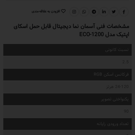
افزودن به علاقه مندی
اشتراک گذاری:
مشخصات فنی آسمان نما دیجیتال قابل حمل اسکای
اپتیک مدل ECO-1200
نسبت کانونی
2.5
فرکانس اسکن RGB
24-120 هرتز
یکنواختی تصویر
90
تعداد ورودی رایانه