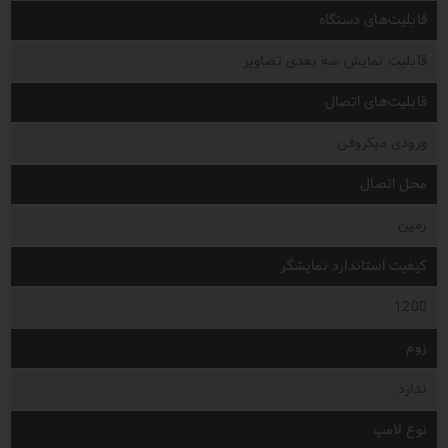
قابلیت‌های دستگاه
قابلیت نمایش سه بعدی تصاویر
قابلیت‌های اتصال
ورودی میکروفن
محل اتصال
زمین
کیفیت استاندارد نمایشگر
1200
زوم
ندارد
نوع لامپ